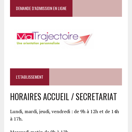
DEMANDE D’ADMISSION EN LIGNE
L’ETABLISSEMENT
HORAIRES ACCUEIL / SECRETARIAT
Lundi, mardi, jeudi, vendredi : de 9h à 12h et de 14h
à 17h.