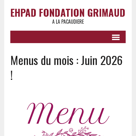
EHPAD FONDATION GRIMAUD
A LA PACAUDIERE
Menus du mois : Juin 2026
!