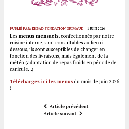
PUBLIÉ PAR:
EHPAD FONDATION GRIMAUD
1 JUIN 2026
Les
menus mensuels
, confectionnés par notre
cuisine interne, sont consultables au lien ci-
dessous, ils sont susceptibles de changer en
fonction des livraisons, mais également de la
météo (adaptation de repas froids en période de
canicule…)
Téléchargez ici les menus
du mois de Juin 2026
!
Article précédent
Article suivant